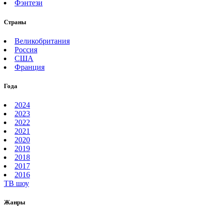
Фэнтези
Страны
Великобритания
Россия
США
Франция
Года
2024
2023
2022
2021
2020
2019
2018
2017
2016
ТВ шоу
Жанры