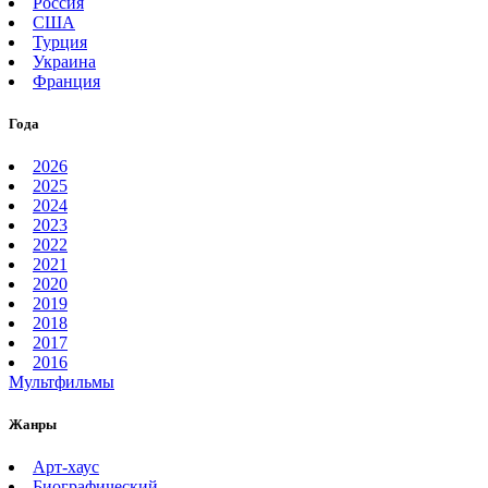
Россия
США
Турция
Украина
Франция
Года
2026
2025
2024
2023
2022
2021
2020
2019
2018
2017
2016
Мультфильмы
Жанры
Арт-хаус
Биографический