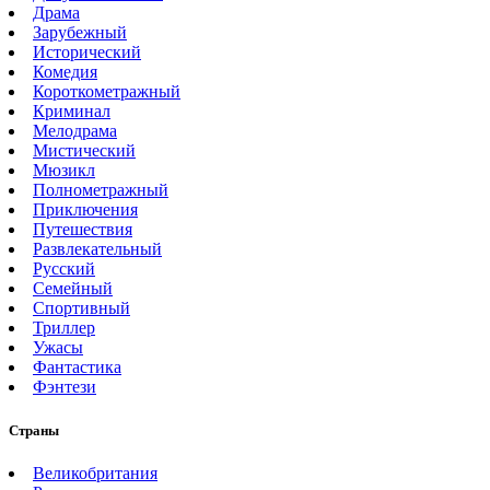
Драма
Зарубежный
Исторический
Комедия
Короткометражный
Криминал
Мелодрама
Мистический
Мюзикл
Полнометражный
Приключения
Путешествия
Развлекательный
Русский
Семейный
Спортивный
Триллер
Ужасы
Фантастика
Фэнтези
Страны
Великобритания