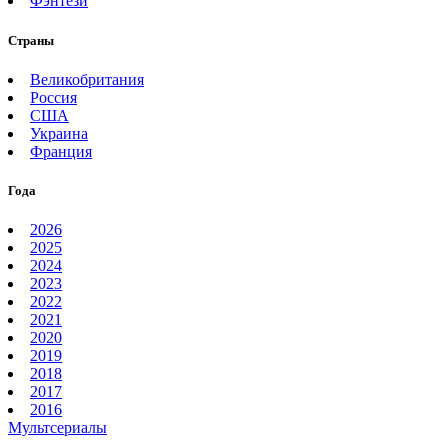
Фэнтези
Страны
Великобритания
Россия
США
Украина
Франция
Года
2026
2025
2024
2023
2022
2021
2020
2019
2018
2017
2016
Мультсериалы