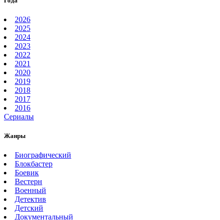
Года
2026
2025
2024
2023
2022
2021
2020
2019
2018
2017
2016
Сериалы
Жанры
Биографический
Блокбастер
Боевик
Вестерн
Военный
Детектив
Детский
Документальный