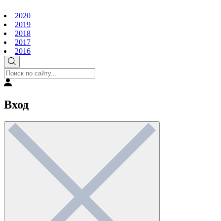
2020
2019
2018
2017
2016
Вход