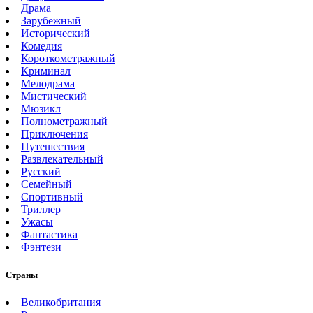
Драма
Зарубежный
Исторический
Комедия
Короткометражный
Криминал
Мелодрама
Мистический
Мюзикл
Полнометражный
Приключения
Путешествия
Развлекательный
Русский
Семейный
Спортивный
Триллер
Ужасы
Фантастика
Фэнтези
Страны
Великобритания