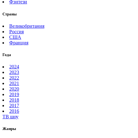
Фэнтези
Страны
Великобритания
Россия
США
Франция
Года
2024
2023
2022
2021
2020
2019
2018
2017
2016
ТВ шоу
Жанры