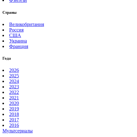
Фэнтези
Страны
Великобритания
Россия
США
Украина
Франция
Года
2026
2025
2024
2023
2022
2021
2020
2019
2018
2017
2016
Мультсериалы