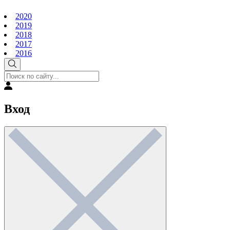
2020
2019
2018
2017
2016
Вход