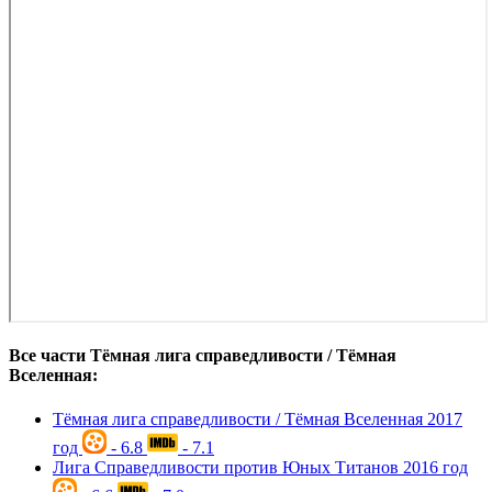
Все части Тёмная лига справедливости / Тёмная
Вселенная:
Тёмная лига справедливости / Тёмная Вселенная
2017
год
- 6.8
- 7.1
Лига Справедливости против Юных Титанов
2016 год