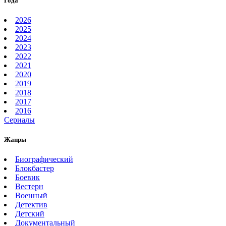
Года
2026
2025
2024
2023
2022
2021
2020
2019
2018
2017
2016
Сериалы
Жанры
Биографический
Блокбастер
Боевик
Вестерн
Военный
Детектив
Детский
Документальный