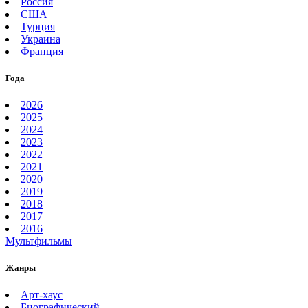
Россия
США
Турция
Украина
Франция
Года
2026
2025
2024
2023
2022
2021
2020
2019
2018
2017
2016
Мультфильмы
Жанры
Арт-хаус
Биографический