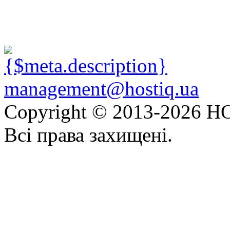
management@hostiq.ua
Copyright © 2013-
2026 HO
Всі права захищені.