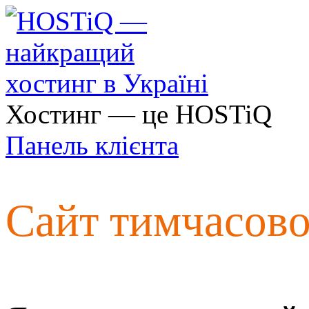
Хостинг — це HOSTiQ
Панель клієнта
Сайт тимчасов