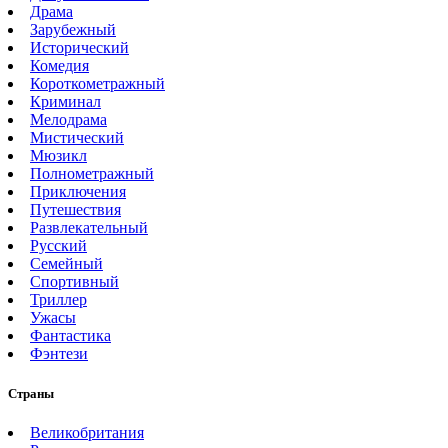
Драма
Зарубежный
Исторический
Комедия
Короткометражный
Криминал
Мелодрама
Мистический
Мюзикл
Полнометражный
Приключения
Путешествия
Развлекательный
Русский
Семейный
Спортивный
Триллер
Ужасы
Фантастика
Фэнтези
Страны
Великобритания