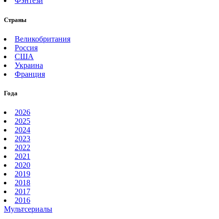
Фэнтези
Страны
Великобритания
Россия
США
Украина
Франция
Года
2026
2025
2024
2023
2022
2021
2020
2019
2018
2017
2016
Мультсериалы