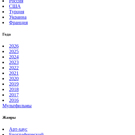
Россия
США
Турция
Украина
Франция
Года
2026
2025
2024
2023
2022
2021
2020
2019
2018
2017
2016
Мультфильмы
Жанры
Арт-хаус
Биографический