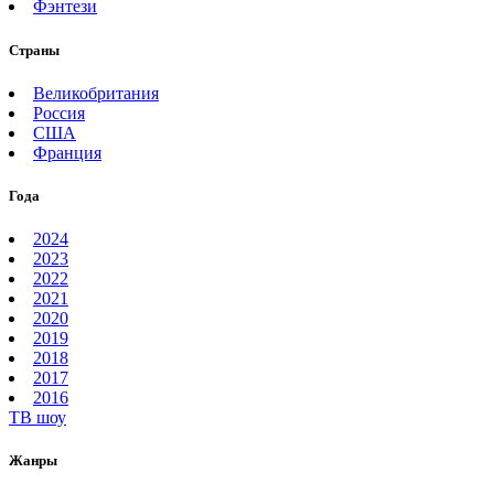
Фэнтези
Страны
Великобритания
Россия
США
Франция
Года
2024
2023
2022
2021
2020
2019
2018
2017
2016
ТВ шоу
Жанры