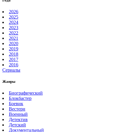
Года
2026
2025
2024
2023
2022
2021
2020
2019
2018
2017
2016
Сериалы
Жанры
Биографический
Блокбастер
Боевик
Вестерн
Военный
Детектив
Детский
Документальный