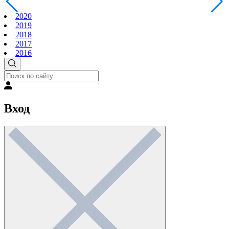
2020
2019
2018
2017
2016
Вход